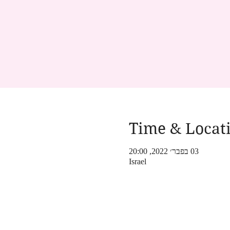
Time & Locat
03 בפבר׳ 2022, 20:00
Israel