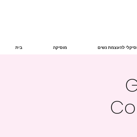
סיקלי להעצמת נשים
מוסיקה
בית
G
Co