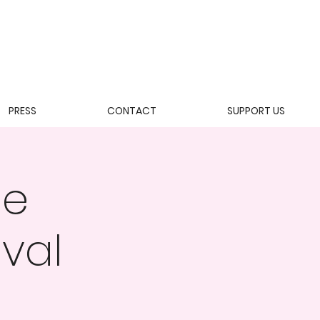
PRESS
CONTACT
SUPPORT US
he
val