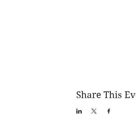
Share This Ev